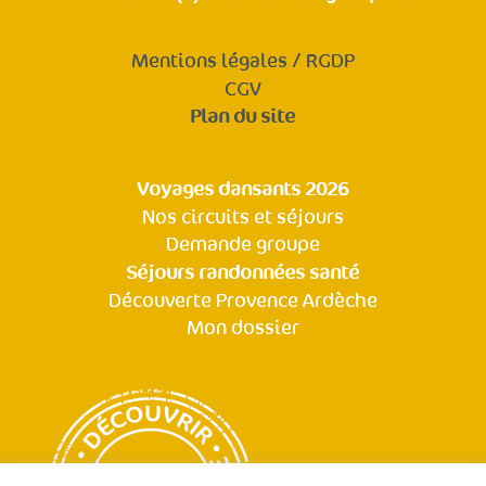
Mentions légales / RGDP
CGV
Plan du site
Voyages dansants 2026
Nos circuits et séjours
Demande groupe
Séjours randonnées santé
Découverte Provence Ardèche
Mon dossier
POLITIQUE DE CONFIDENTIALITÉ