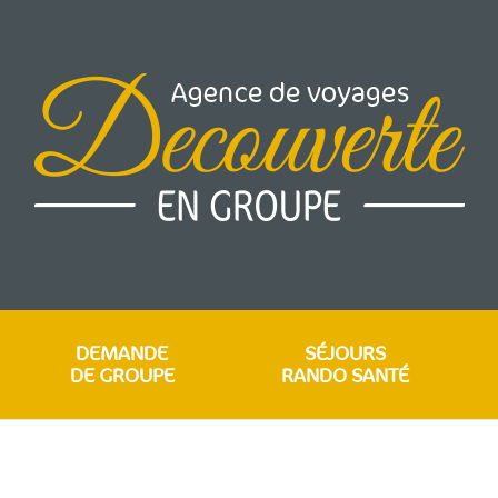
DEMANDE
SÉJOURS
DE GROUPE
RANDO SANTÉ