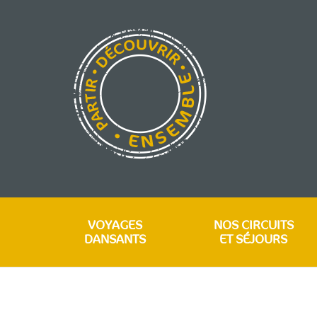
VOYAGES
NOS CIRCUITS
DANSANTS
ET SÉJOURS