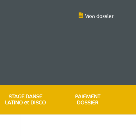
Mon dossier
STAGE DANSE
PAIEMENT
LATINO et DISCO
DOSSIER