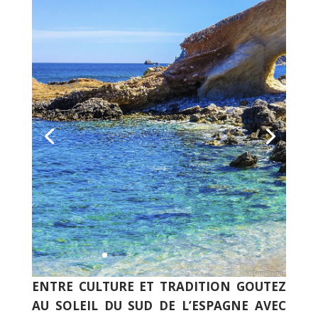
ENTRE CULTURE ET TRADITION GOUTEZ
AU SOLEIL DU SUD DE L’ESPAGNE AVEC