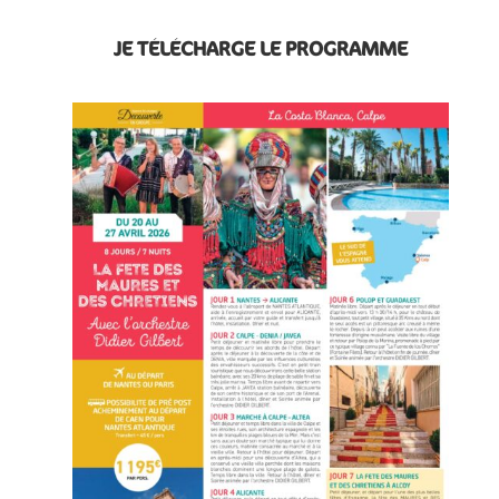
JE TÉLÉCHARGE LE PROGRAMME