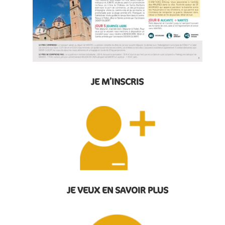
JE M’INSCRIS
JE VEUX EN SAVOIR PLUS