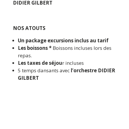
DIDIER GILBERT
NOS ATOUTS
Un package excursions inclus au tarif
Les boissons *
Boissons incluses lors des
repas.
Les taxes de séjou
r incluses
5 temps dansants avec
l’orchestre DIDIER
GILBERT