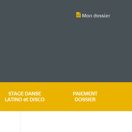
Mon dossier
STAGE DANSE
PAIEMENT
LATINO et DISCO
DOSSIER