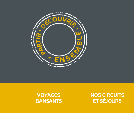
VOYAGES
NOS CIRCUITS
DANSANTS
ET SÉJOURS