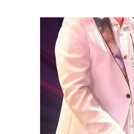
PHOTO PASCAL