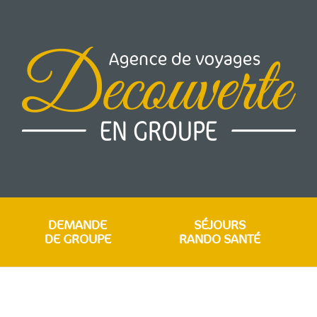
DEMANDE
SÉJOURS
DE GROUPE
RANDO SANTÉ