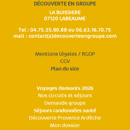
DÉCOUVERTE EN GROUPE
LA BUISSIERE
07120 LABEAUME
Tel : 04.75.35.90.88 ou 06.63.16.70.75
mail :
contact(a)decouverteengroupe.com
Mentions légales / RGDP
CGV
Plan du site
Voyages dansants 2026
Nos circuits et séjours
Demande groupe
Séjours randonnées santé
Découverte Provence Ardèche
Mon dossier