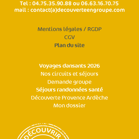
Tel : 04.75.35.90.88 ou 06.63.16.70.75
mail :
contact(a)decouverteengroupe.com
Mentions légales / RGDP
CGV
Plan du site
Voyages dansants 2026
Nos circuits et séjours
Demande groupe
Séjours randonnées santé
Découverte Provence Ardèche
Mon dossier