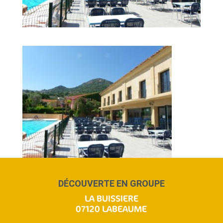
DÉCOUVERTE EN GROUPE
LA BUISSIERE
07120 LABEAUME