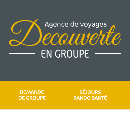
DEMANDE
SÉJOURS
DE GROUPE
RANDO SANTÉ