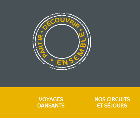
VOYAGES
NOS CIRCUITS
DANSANTS
ET SÉJOURS