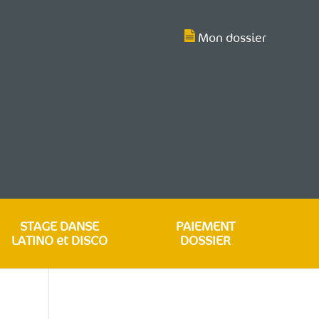
Mon dossier
STAGE DANSE
PAIEMENT
LATINO et DISCO
DOSSIER