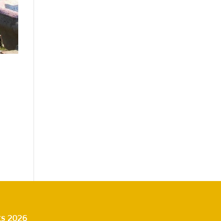
s 2026