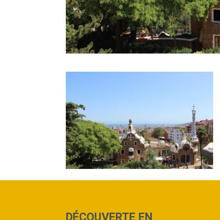
DÉCOUVERTE EN