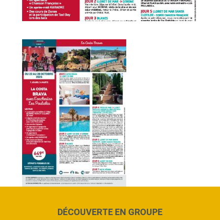
DÉCOUVERTE EN GROUPE