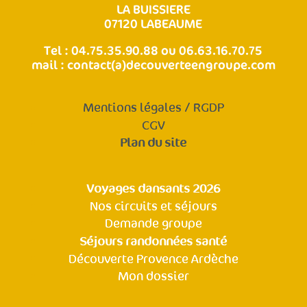
LA BUISSIERE
07120 LABEAUME
Tel : 04.75.35.90.88 ou 06.63.16.70.75
mail :
contact(a)decouverteengroupe.com
Mentions légales / RGDP
CGV
Plan du site
Voyages dansants 2026
Nos circuits et séjours
Demande groupe
Séjours randonnées santé
Découverte Provence Ardèche
Mon dossier