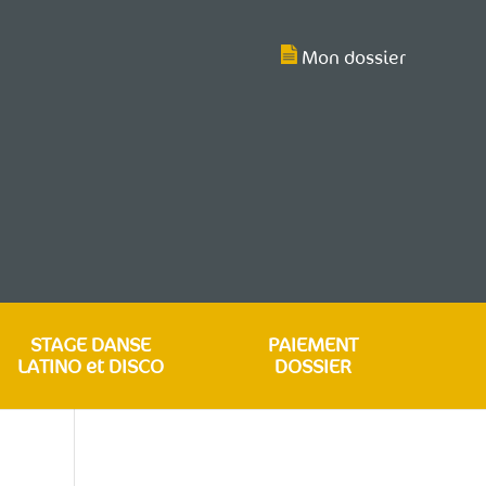
Mon dossier
STAGE DANSE
PAIEMENT
LATINO et DISCO
DOSSIER