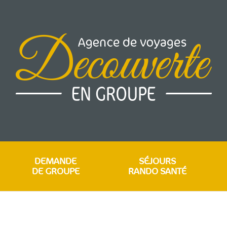
DEMANDE
SÉJOURS
DE GROUPE
RANDO SANTÉ