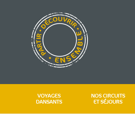
VOYAGES
NOS CIRCUITS
DANSANTS
ET SÉJOURS