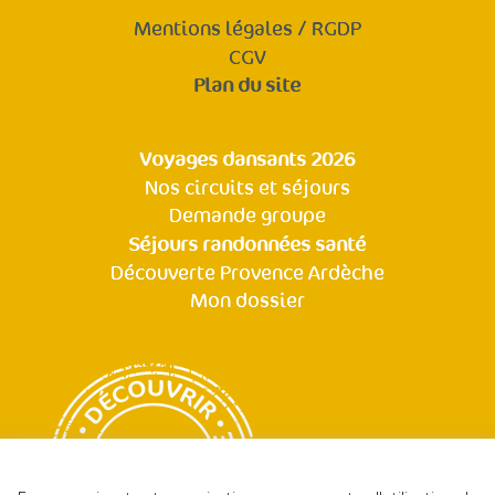
Mentions légales / RGDP
CGV
Plan du site
Voyages dansants 2026
Nos circuits et séjours
Demande groupe
Séjours randonnées santé
Découverte Provence Ardèche
Mon dossier
POLITIQUE DE CONFIDENTIALITÉ