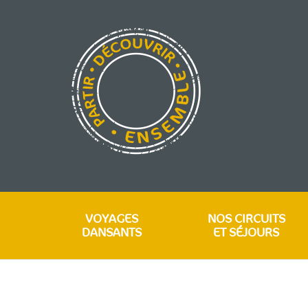
VOYAGES
NOS CIRCUITS
DANSANTS
ET SÉJOURS