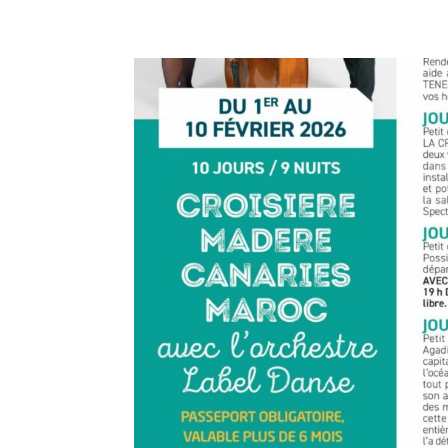
LABEL DANSE 1 A