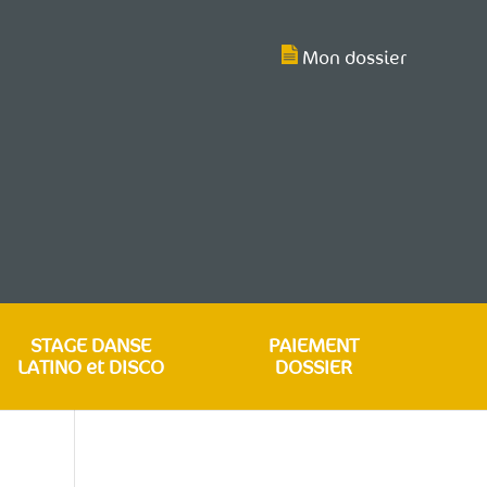
Mon dossier
STAGE DANSE
PAIEMENT
LATINO et DISCO
DOSSIER