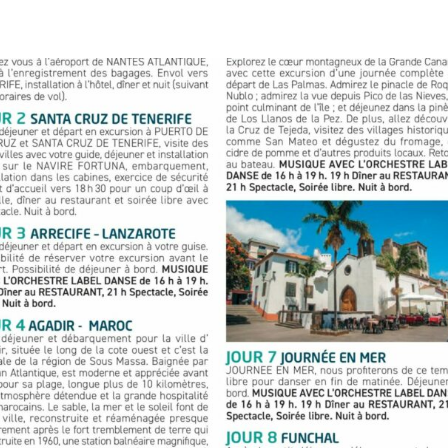
U 10 FEVRIER