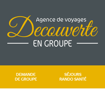
DEMANDE
SÉJOURS
DE GROUPE
RANDO SANTÉ